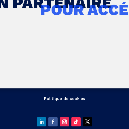
UN PARTENAIRE
POUR ACCÉ
Politique de cookies