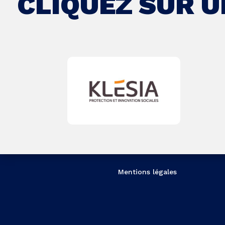
CLIQUEZ SUR 
Mentions légales