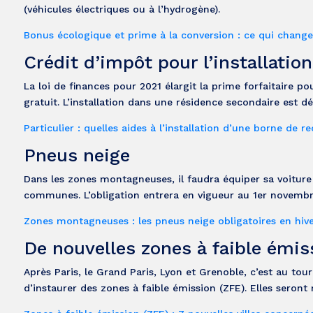
(véhicules électriques ou à l’hydrogène).
Bonus écologique et prime à la conversion : ce qui change
Crédit d’impôt pour l’installatio
La loi de finances pour 2021 élargit la prime forfaitaire po
gratuit. L’installation dans une résidence secondaire est 
Particulier : quelles aides à l’installation d’une borne de 
Pneus neige
Dans les zones montagneuses, il faudra équiper sa voiture
communes. L’obligation entrera en vigueur au 1er novembr
Zones montagneuses : les pneus neige obligatoires en hive
De nouvelles zones à faible émis
Après Paris, le Grand Paris, Lyon et Grenoble, c’est au tou
d’instaurer des zones à faible émission (ZFE). Elles seron