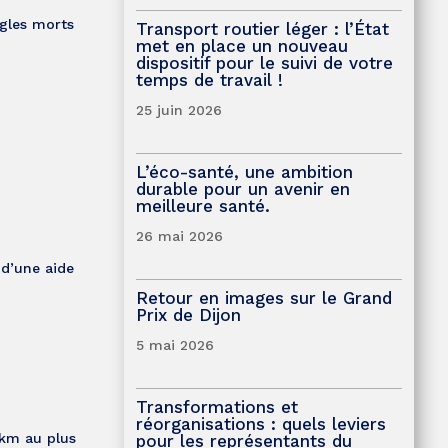
ngles morts
Transport routier léger : l’État
met en place un nouveau
dispositif pour le suivi de votre
temps de travail !
25 juin 2026
L’éco-santé, une ambition
durable pour un avenir en
meilleure santé.
26 mai 2026
 d’une aide
Retour en images sur le Grand
Prix de Dijon
5 mai 2026
Transformations et
réorganisations : quels leviers
/km au plus
pour les représentants du