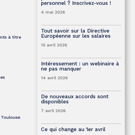
personnel ? Inscrivez-vous !
4 mai 2026
Tout savoir sur la Directive
Européenne sur les salaires
nts à titre
15 avril 2026
Intéressement : un webinaire à
ne pas manquer
nes
14 avril 2026
De nouveaux accords sont
disponibles
7 avril 2026
t Toulouse
Ce qui change au 1er avril