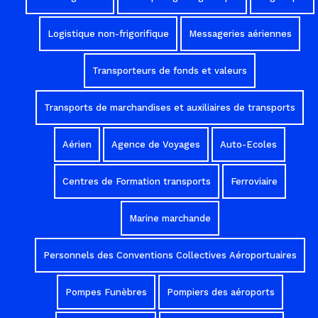
Logistique non-frigorifique
Messageries aériennes
Transporteurs de fonds et valeurs
Transports de marchandises et auxiliaires de transports
Aérien
Agence de Voyages
Auto-Ecoles
Centres de Formation transports
Ferroviaire
Marine marchande
Personnels des Conventions Collectives Aéroportuaires
Pompes Funèbres
Pompiers des aéroports