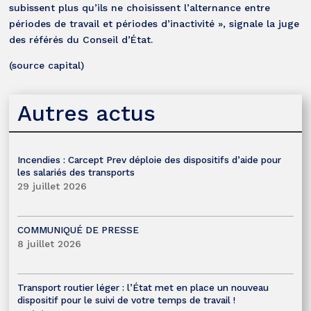
subissent plus qu’ils ne choisissent l’alternance entre
périodes de travail et périodes d’inactivité », signale la juge
des référés du Conseil d’État.
(source capital)
Autres actus
Incendies : Carcept Prev déploie des dispositifs d’aide pour
les salariés des transports
29 juillet 2026
COMMUNIQUÉ DE PRESSE
8 juillet 2026
Transport routier léger : l’État met en place un nouveau
dispositif pour le suivi de votre temps de travail !