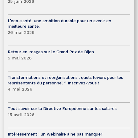
25 juin 2026
L’éco-santé, une ambition durable pour un avenir en
meilleure santé.
26 mai 2026
Retour en images sur le Grand Prix de Dijon
5 mai 2026
Transformations et réorganisations : quels leviers pour les
représentants du personnel ? Inscrivez-vous !
4 mai 2026
Tout savoir sur la Directive Européenne sur les salaires
15 avril 2026
Intéressement : un webinaire à ne pas manquer