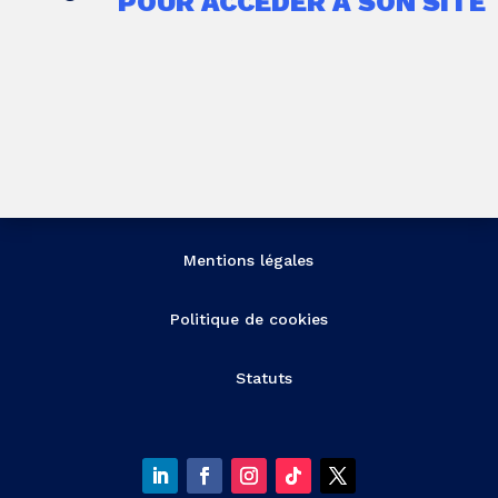
POUR ACCÉDER À SON SITE
Mentions légales
Politique de cookies
Statuts