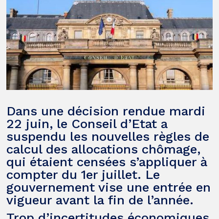
Dans une décision rendue mardi
22 juin, le Conseil d’Etat a
suspendu les nouvelles règles de
calcul des allocations chômage,
qui étaient censées s’appliquer à
compter du 1er juillet. Le
gouvernement vise une entrée en
vigueur avant la fin de l’année.
Trop d’incertitudes économiques