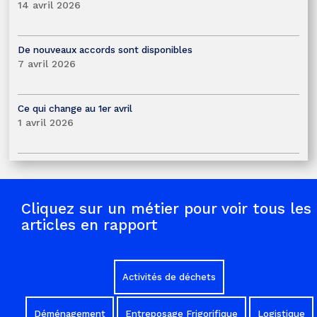
14 avril 2026
De nouveaux accords sont disponibles
7 avril 2026
Ce qui change au 1er avril
1 avril 2026
Cliquez sur un métier pour voir tous les
articles en rapport
Activités de déchets
Déménagement
Entreposage Frigorifique
Logistique