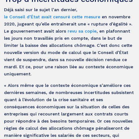
Déjà saisi sur le sujet l’an dernier,
le Conseil d’État avait censuré cette mesure
en novembre
2020, jugeant qu’elle entraînerait une « rupture d’égalité ».
Le gouvernement avait alors
revu sa copie
, en plafonnant
les jours non travaillés pris en compte, dans le but de
limiter la baisse des allocations chômage. C’est donc cette
nouvelle version du mode de calcul que le Conseil d’État
vient de suspendre, dans sa nouvelle décision rendue ce
mardi. Et ce, pour une raison liée au contexte économique
uniquement.
« Alors même que le contexte économique s’améliore ces
dernières semaines, de nombreuses incertitudes subsistent
quant à l’évolution de la crise sanitaire et ses
conséquences économiques sur la situation de celles des
entreprises qui recourent largement aux contrats courts
pour répondre à des besoins temporaires. Or ces nouvelles
règles de calcul des allocations chômage pénaliseront de
manière significative les salariés de ces secteurs, qui