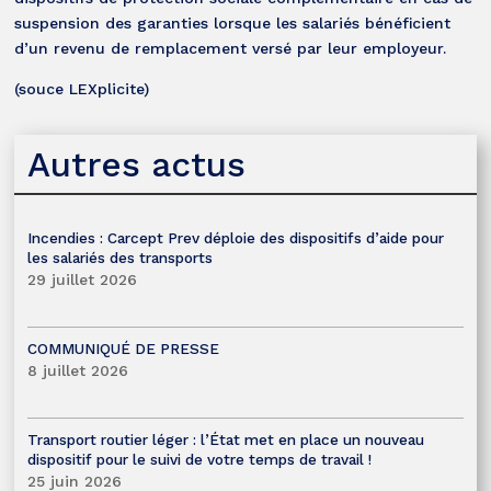
suspension des garanties lorsque les salariés bénéficient
d’un revenu de remplacement versé par leur employeur.
(souce LEXplicite)
Autres actus
Incendies : Carcept Prev déploie des dispositifs d’aide pour
les salariés des transports
29 juillet 2026
COMMUNIQUÉ DE PRESSE
8 juillet 2026
Transport routier léger : l’État met en place un nouveau
dispositif pour le suivi de votre temps de travail !
25 juin 2026