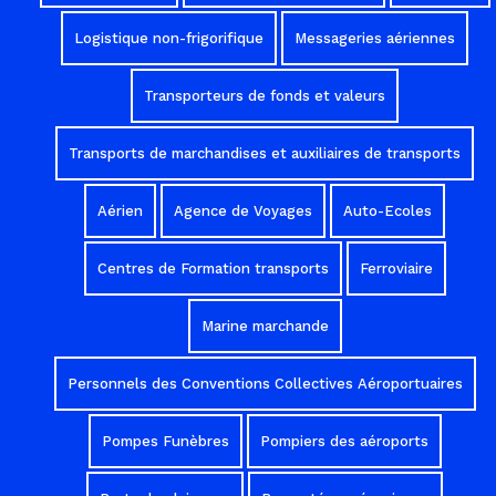
Logistique non-frigorifique
Messageries aériennes
Transporteurs de fonds et valeurs
Transports de marchandises et auxiliaires de transports
Aérien
Agence de Voyages
Auto-Ecoles
Centres de Formation transports
Ferroviaire
Marine marchande
Personnels des Conventions Collectives Aéroportuaires
Pompes Funèbres
Pompiers des aéroports