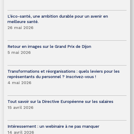
L’éco-santé, une ambition durable pour un avenir en
meilleure santé.
26 mai 2026
Retour en images sur le Grand Prix de Dijon
5 mai 2026
Transformations et réorganisations : quels leviers pour les
représentants du personnel ? Inscrivez-vous !
4 mai 2026
Tout savoir sur la Directive Européenne sur les salaires
15 avril 2026
Intéressement : un webinaire à ne pas manquer
14 avril 2026