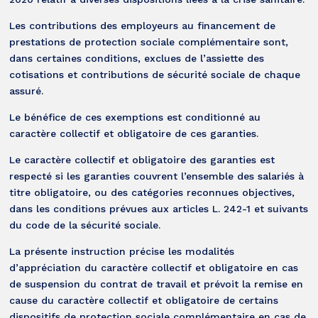
Les contributions des employeurs au financement de
prestations de protection sociale complémentaire sont,
dans certaines conditions, exclues de l’assiette des
cotisations et contributions de sécurité sociale de chaque
assuré.
Le bénéfice de ces exemptions est conditionné au
caractère collectif et obligatoire de ces garanties.
Le caractère collectif et obligatoire des garanties est
respecté si les garanties couvrent l’ensemble des salariés à
titre obligatoire, ou des catégories reconnues objectives,
dans les conditions prévues aux articles L. 242-1 et suivants
du code de la sécurité sociale.
La présente instruction précise les modalités
d’appréciation du caractère collectif et obligatoire en cas
de suspension du contrat de travail et prévoit la remise en
cause du caractère collectif et obligatoire de certains
dispositifs de protection sociale complémentaire en cas de