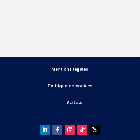
Mentions légales
Politique de cookies
Statuts