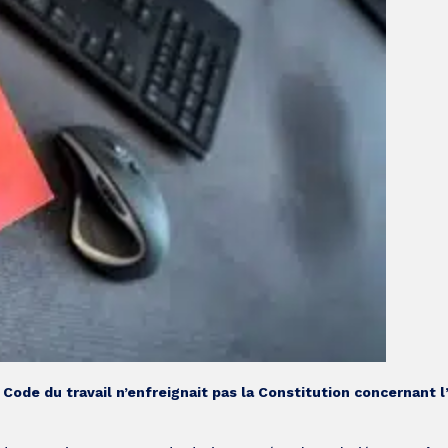
 Code du travail n’enfreignait pas la Constitution concernant l