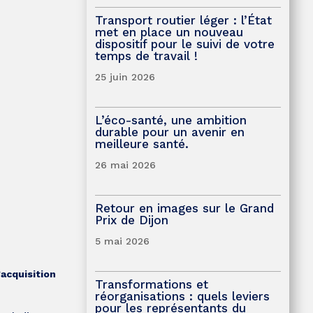
Transport routier léger : l’État
met en place un nouveau
dispositif pour le suivi de votre
temps de travail !
25 juin 2026
L’éco-santé, une ambition
durable pour un avenir en
meilleure santé.
26 mai 2026
Retour en images sur le Grand
Prix de Dijon
5 mai 2026
’acquisition
Transformations et
réorganisations : quels leviers
pour les représentants du