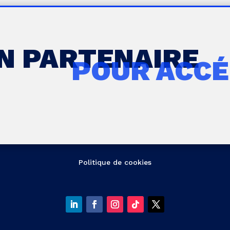
UN PARTENAIRE
POUR ACCÉ
Politique de cookies