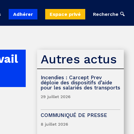
s
Adhérer
Espace privé
Recherche 🔍
Autres actus
vail
Incendies : Carcept Prev
déploie des dispositifs d’aide
pour les salariés des transports
29 juillet 2026
COMMUNIQUÉ DE PRESSE
8 juillet 2026