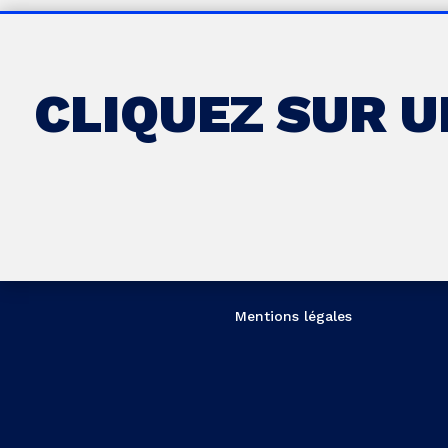
CLIQUEZ SUR 
Mentions légales