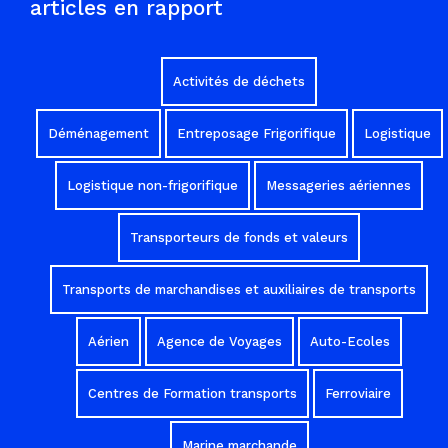
articles en rapport
Activités de déchets
Déménagement
Entreposage Frigorifique
Logistique
Logistique non-frigorifique
Messageries aériennes
Transporteurs de fonds et valeurs
Transports de marchandises et auxiliaires de transports
Aérien
Agence de Voyages
Auto-Ecoles
Centres de Formation transports
Ferroviaire
Marine marchande