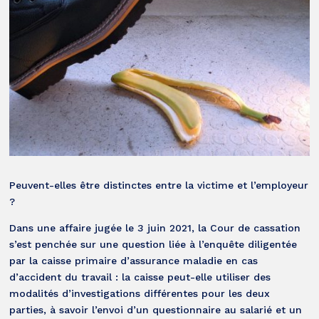
Peuvent-elles être distinctes entre la victime et l’employeur
?
Dans une affaire jugée le 3 juin 2021, la Cour de cassation
s’est penchée sur une question liée à l’enquête diligentée
par la caisse primaire d’assurance maladie en cas
d’accident du travail : la caisse peut-elle utiliser des
modalités d’investigations différentes pour les deux
parties, à savoir l’envoi d’un questionnaire au salarié et un