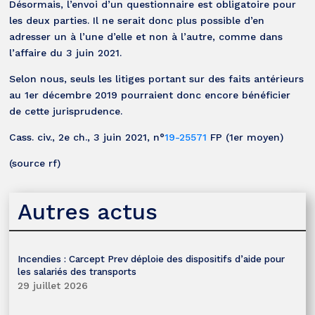
Désormais, l’envoi d’un questionnaire est obligatoire pour
les deux parties. Il ne serait donc plus possible d’en
adresser un à l’une d’elle et non à l’autre, comme dans
l’affaire du 3 juin 2021.
Selon nous, seuls les litiges portant sur des faits antérieurs
au 1er décembre 2019 pourraient donc encore bénéficier
de cette jurisprudence.
Cass. civ., 2e ch., 3 juin 2021, n°
19-25571
FP (1er moyen)
(source rf)
Autres actus
Incendies : Carcept Prev déploie des dispositifs d’aide pour
les salariés des transports
29 juillet 2026