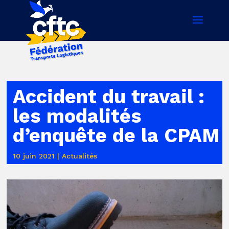
Accident du travail :
les modalités
d’enquête de la CPAM
10 juin 2021
|
Actualités