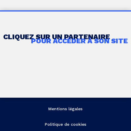
CLIQUEZ SUR UN PARTENAIRE
POUR ACCÉDER À SON SITE
Mentions légales
Politique de cookies