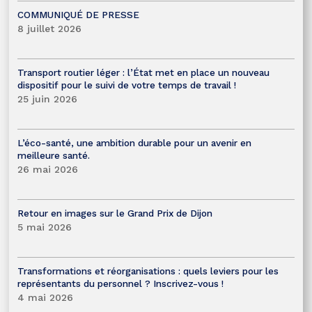
COMMUNIQUÉ DE PRESSE
8 juillet 2026
Transport routier léger : l’État met en place un nouveau
dispositif pour le suivi de votre temps de travail !
25 juin 2026
L’éco-santé, une ambition durable pour un avenir en
meilleure santé.
26 mai 2026
Retour en images sur le Grand Prix de Dijon
5 mai 2026
Transformations et réorganisations : quels leviers pour les
représentants du personnel ? Inscrivez-vous !
4 mai 2026