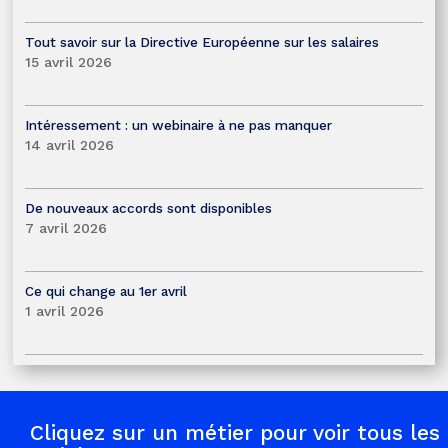
Tout savoir sur la Directive Européenne sur les salaires
15 avril 2026
Intéressement : un webinaire à ne pas manquer
14 avril 2026
De nouveaux accords sont disponibles
7 avril 2026
Ce qui change au 1er avril
1 avril 2026
Cliquez sur un métier pour voir tous les