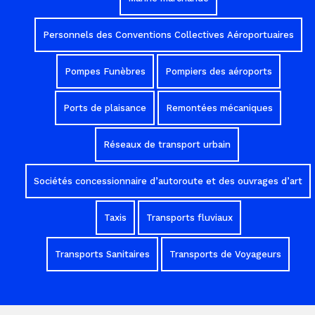
Personnels des Conventions Collectives Aéroportuaires
Pompes Funèbres
Pompiers des aéroports
Ports de plaisance
Remontées mécaniques
Réseaux de transport urbain
Sociétés concessionnaire d’autoroute et des ouvrages d’art
Taxis
Transports fluviaux
Transports Sanitaires
Transports de Voyageurs