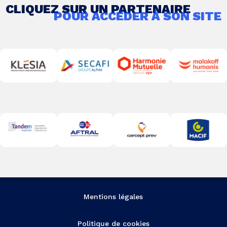
CLIQUEZ SUR UN PARTENAIRE
POUR ACCÉDER À SON SITE
Mentions légales
Politique de cookies