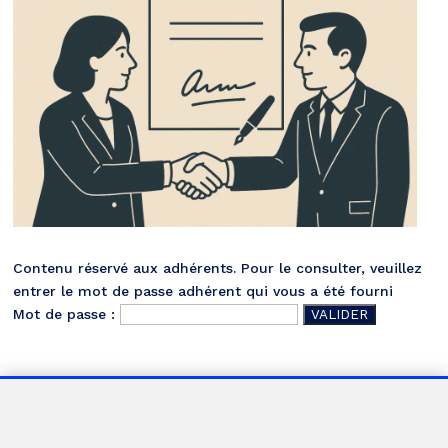
Contenu réservé aux adhérents. Pour le consulter, veuillez
entrer le mot de passe adhérent qui vous a été fourni
Mot de passe :