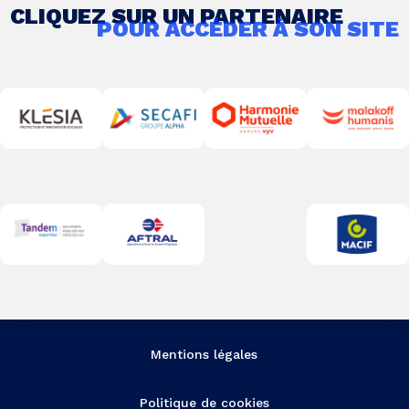
CLIQUEZ SUR UN PARTENAIRE
POUR ACCÉDER À SON SITE
Mentions légales
Politique de cookies