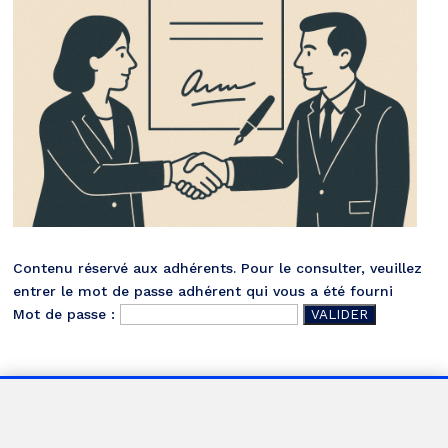
Contenu réservé aux adhérents. Pour le consulter, veuillez
entrer le mot de passe adhérent qui vous a été fourni
Mot de passe :