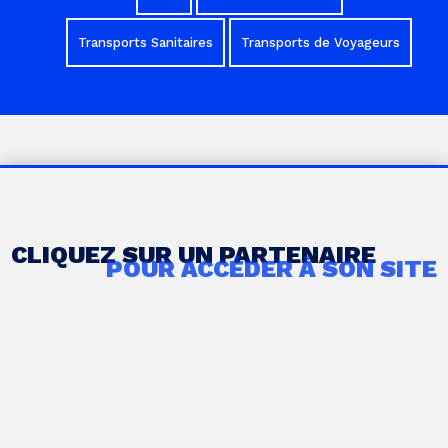
Transports Sanitaires
Transports de Voyageurs
CLIQUEZ SUR UN PARTENAIRE
POUR ACCÉDER À SON SITE