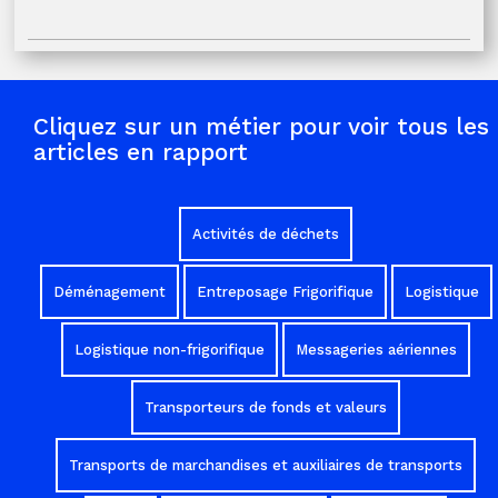
Cliquez sur un métier pour voir tous les
articles en rapport
Activités de déchets
Déménagement
Entreposage Frigorifique
Logistique
Logistique non-frigorifique
Messageries aériennes
Transporteurs de fonds et valeurs
Transports de marchandises et auxiliaires de transports