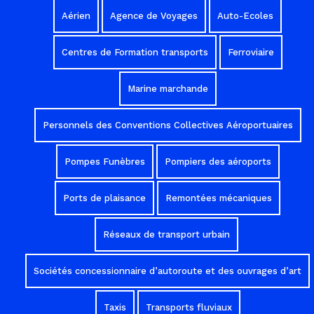
Aérien
Agence de Voyages
Auto-Ecoles
Centres de Formation transports
Ferroviaire
Marine marchande
Personnels des Conventions Collectives Aéroportuaires
Pompes Funèbres
Pompiers des aéroports
Ports de plaisance
Remontées mécaniques
Réseaux de transport urbain
Sociétés concessionnaire d’autoroute et des ouvrages d’art
Taxis
Transports fluviaux