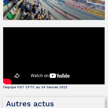
l’équipe FGT CFTC au 24 heures 2022
Autres actus