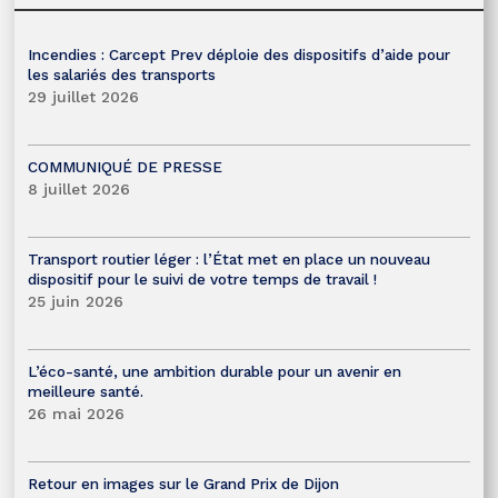
Incendies : Carcept Prev déploie des dispositifs d’aide pour
les salariés des transports
29 juillet 2026
COMMUNIQUÉ DE PRESSE
8 juillet 2026
Transport routier léger : l’État met en place un nouveau
dispositif pour le suivi de votre temps de travail !
25 juin 2026
L’éco-santé, une ambition durable pour un avenir en
meilleure santé.
26 mai 2026
Retour en images sur le Grand Prix de Dijon