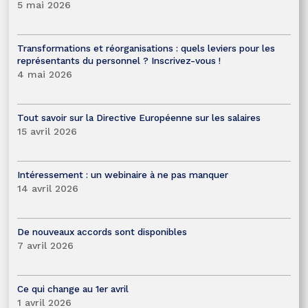
5 mai 2026
Transformations et réorganisations : quels leviers pour les
représentants du personnel ? Inscrivez-vous !
4 mai 2026
Tout savoir sur la Directive Européenne sur les salaires
15 avril 2026
Intéressement : un webinaire à ne pas manquer
14 avril 2026
De nouveaux accords sont disponibles
7 avril 2026
Ce qui change au 1er avril
1 avril 2026