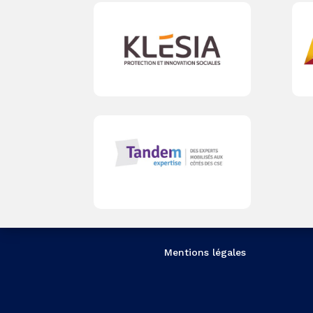
Mentions légales