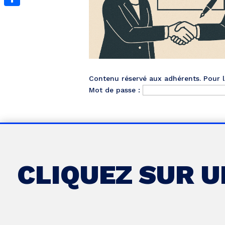
Partager
Contenu réservé aux adhérents. Pour le
Mot de passe :
CLIQUEZ SUR 