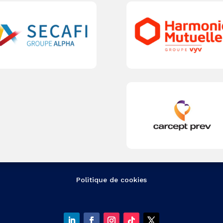
Politique de cookies