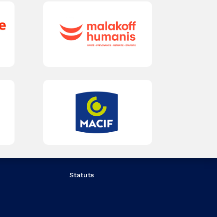
Statuts