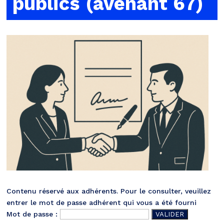
publics (avenant 67)
Contenu réservé aux adhérents. Pour le consulter, veuillez
entrer le mot de passe adhérent qui vous a été fourni
Mot de passe :