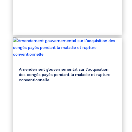
Amendement gouvernemental sur l’acquisition
des congés payés pendant la maladie et rupture
conventionnelle