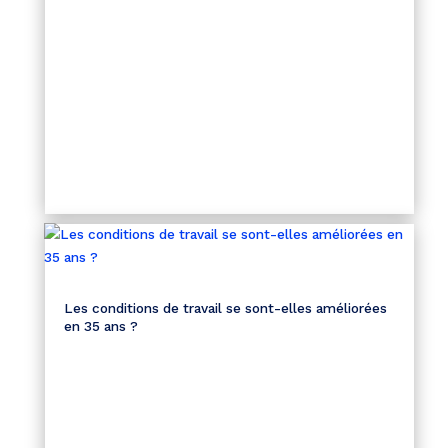
Les conditions de travail se sont-elles améliorées
en 35 ans ?