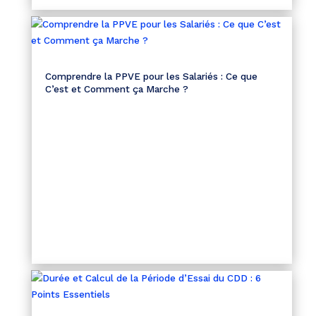
Comprendre la PPVE pour les Salariés : Ce que
C’est et Comment ça Marche ?