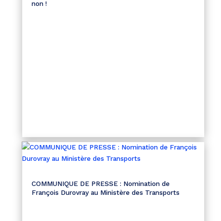
non !
COMMUNIQUE DE PRESSE : Nomination de
François Durovray au Ministère des Transports