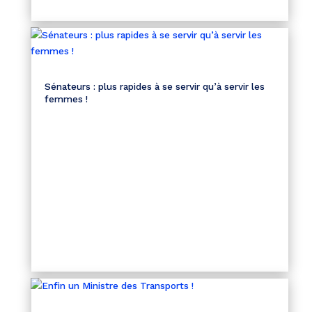
Sénateurs : plus rapides à se servir qu’à servir les
femmes !