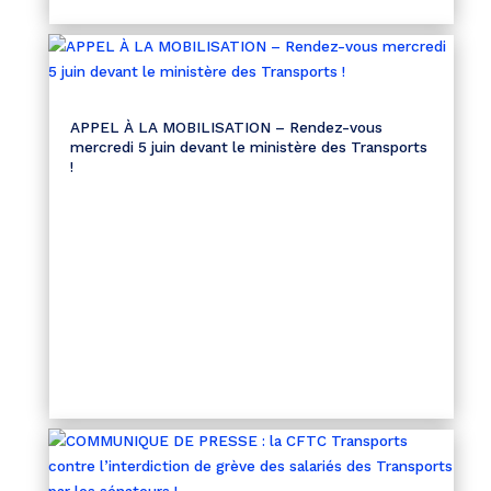
APPEL À LA MOBILISATION – Rendez-vous
mercredi 5 juin devant le ministère des Transports
!