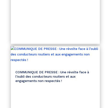
COMMUNIQUE DE PRESSE : Une révolte face à
l’oubli des conducteurs routiers et aux
engagements non respectés !