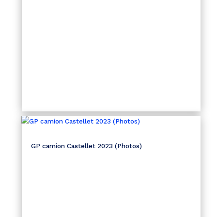
GP camion Castellet 2023 (Photos)