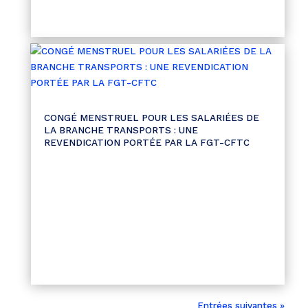
CONGÉ MENSTRUEL POUR LES SALARIÉES DE
LA BRANCHE TRANSPORTS : UNE
REVENDICATION PORTÉE PAR LA FGT-CFTC
Entrées suivantes »