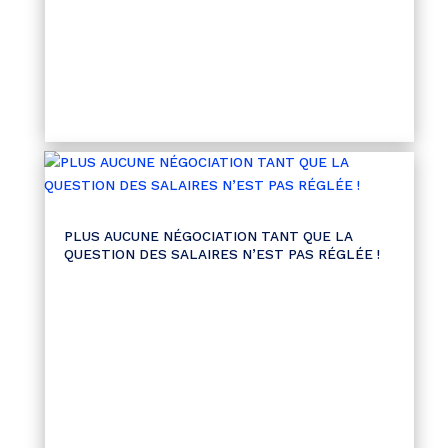
PLUS AUCUNE NÉGOCIATION TANT QUE LA
QUESTION DES SALAIRES N’EST PAS RÉGLÉE !