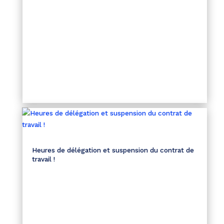
Heures de délégation et suspension du contrat de
travail !