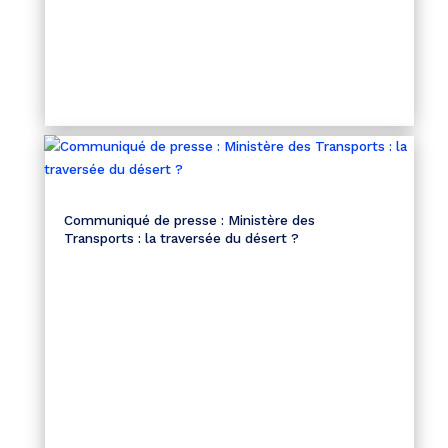
Communiqué de presse : Ministère des
Transports : la traversée du désert ?