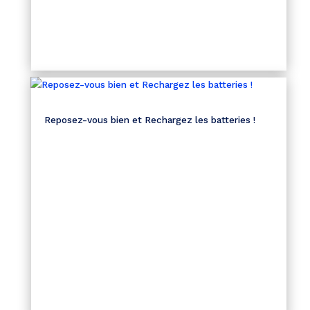
Reposez-vous bien et Rechargez les batteries !