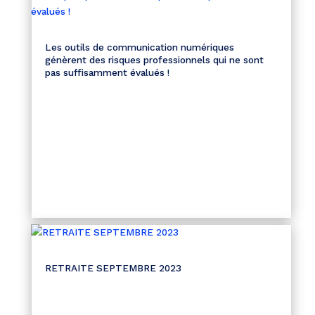
Les outils de communication numériques
génèrent des risques professionnels qui ne sont
pas suffisamment évalués !
RETRAITE SEPTEMBRE 2023