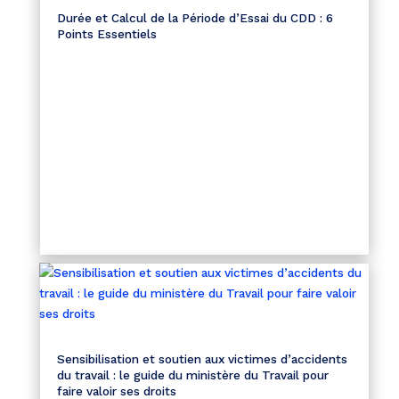
Durée et Calcul de la Période d’Essai du CDD : 6
Points Essentiels
Sensibilisation et soutien aux victimes d’accidents
du travail : le guide du ministère du Travail pour
faire valoir ses droits