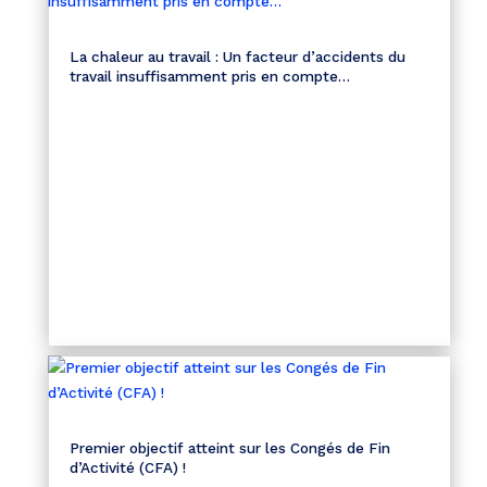
La chaleur au travail : Un facteur d’accidents du
travail insuffisamment pris en compte…
Premier objectif atteint sur les Congés de Fin
d’Activité (CFA) !