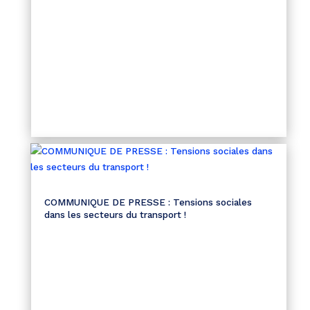
COMMUNIQUE DE PRESSE : Tensions sociales
dans les secteurs du transport !