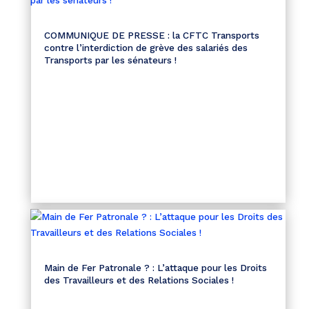
COMMUNIQUE DE PRESSE : la CFTC Transports
contre l’interdiction de grève des salariés des
Transports par les sénateurs !
Main de Fer Patronale ? : L’attaque pour les Droits
des Travailleurs et des Relations Sociales !