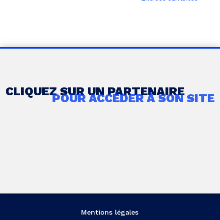
CLIQUEZ SUR UN PARTENAIRE
POUR ACCÉDER À SON SITE
Mentions légales