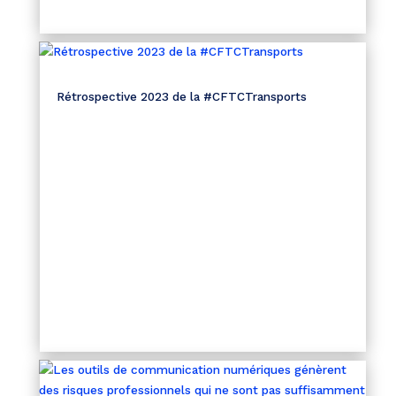
Rétrospective 2023 de la #CFTCTransports