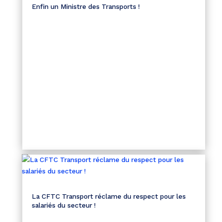
Enfin un Ministre des Transports !
La CFTC Transport réclame du respect pour les
salariés du secteur !