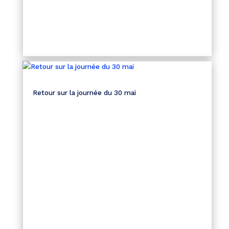
Retour sur la journée du 30 mai