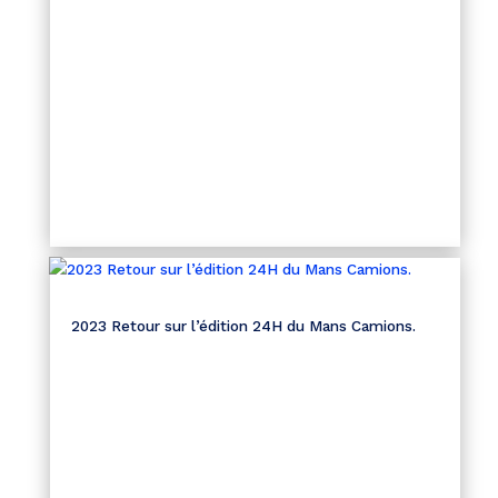
2023 Retour sur l’édition 24H du Mans Camions.