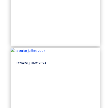
Retraite juillet 2024