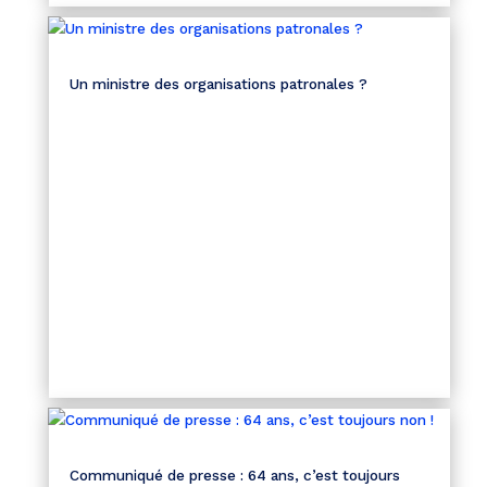
Un ministre des organisations patronales ?
Communiqué de presse : 64 ans, c’est toujours