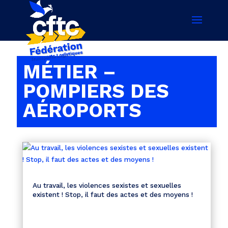
MÉTIER –
POMPIERS DES
AÉROPORTS
Au travail, les violences sexistes et sexuelles
existent ! Stop, il faut des actes et des moyens !