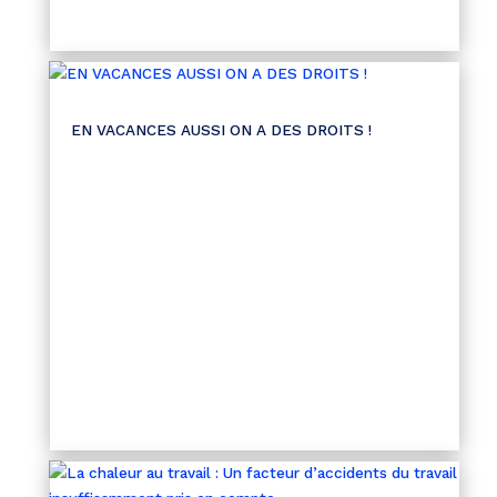
EN VACANCES AUSSI ON A DES DROITS !