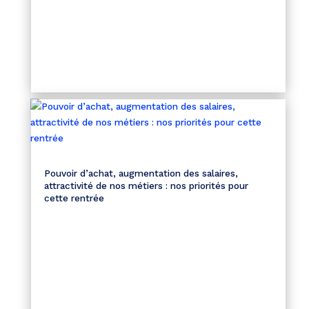
Pouvoir d’achat, augmentation des salaires,
attractivité de nos métiers : nos priorités pour
cette rentrée