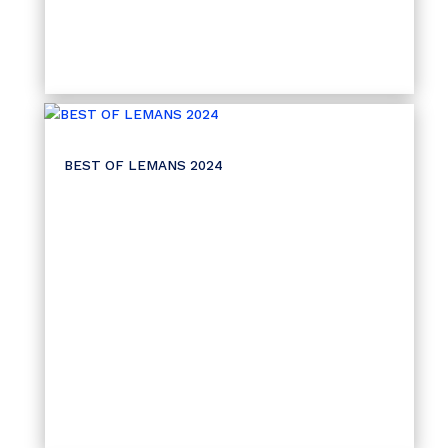
BEST OF LEMANS 2024