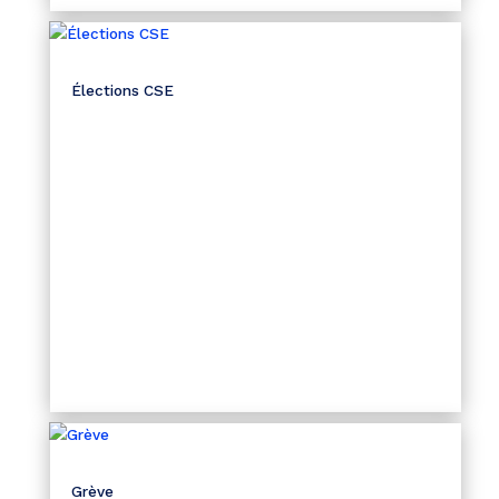
Élections CSE
Grève