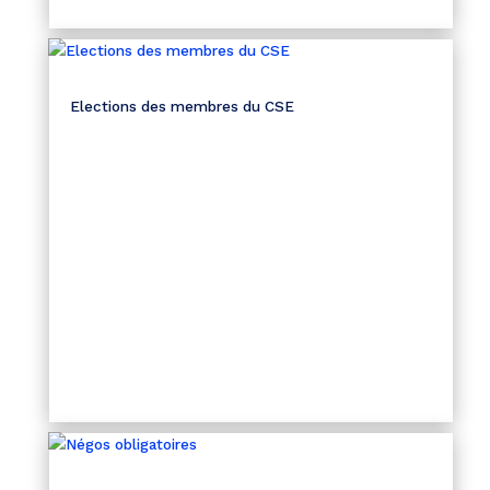
Elections des membres du CSE