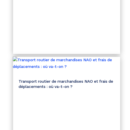
Transport routier de marchandises NAO et frais de
déplacements : où va-t-on ?