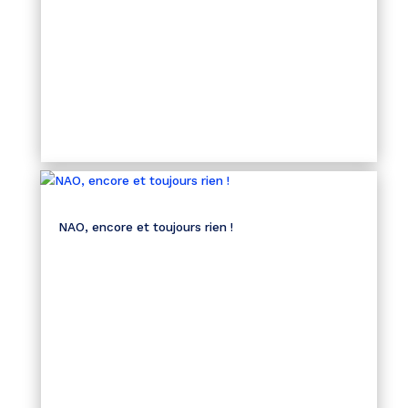
NAO, encore et toujours rien !