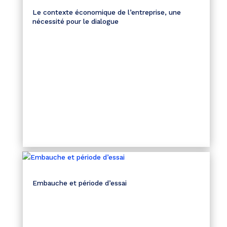
Le contexte économique de l’entreprise, une
nécessité pour le dialogue
Embauche et période d’essai