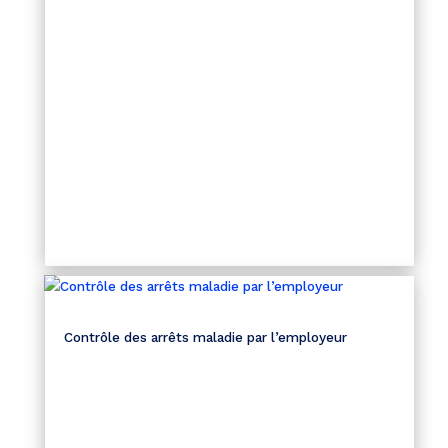
Contrôle des arrêts maladie par l’employeur