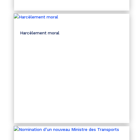
Harcèlement moral