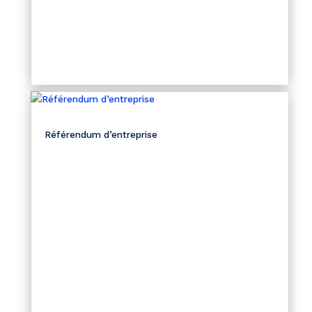
Référendum d’entreprise