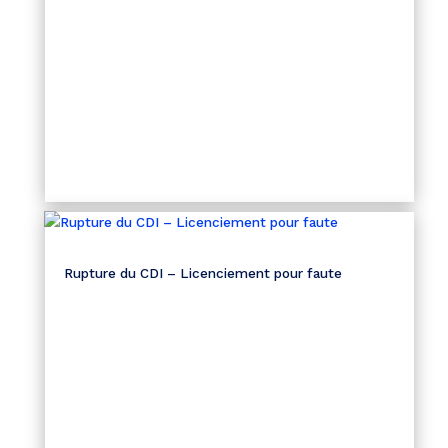
Rupture du CDI – Licenciement pour faute