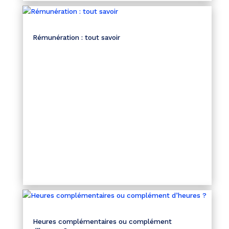
Rémunération : tout savoir
Heures complémentaires ou complément