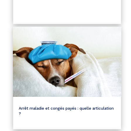
Arrêt maladie et congés payés : quelle articulation
?