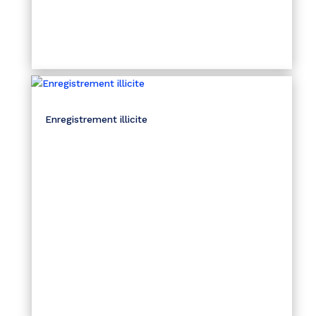
Enregistrement illicite