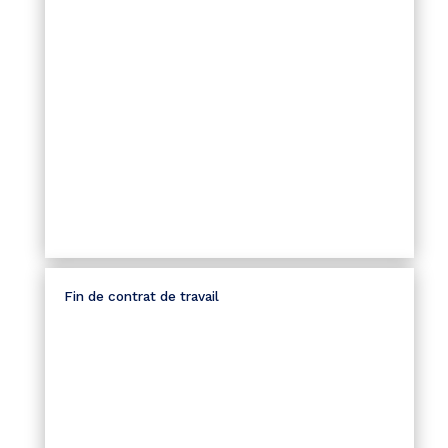
Fin de contrat de travail