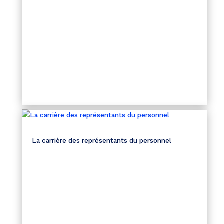
La carrière des représentants du personnel