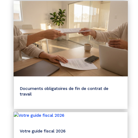
Documents obligatoires de fin de contrat de
travail
Votre guide fiscal 2026