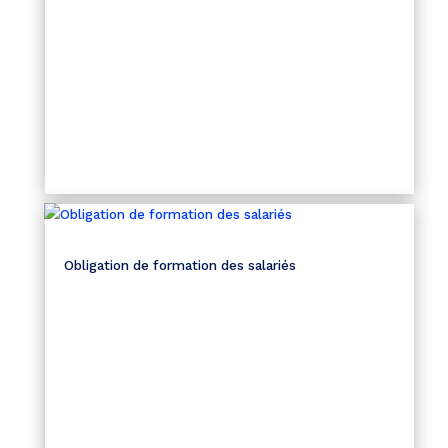
Obligation de formation des salariés