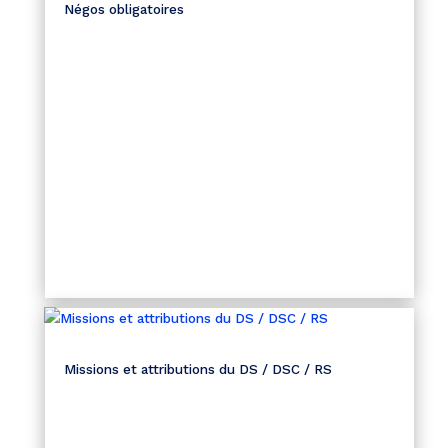
Négos obligatoires
Missions et attributions du DS / DSC / RS