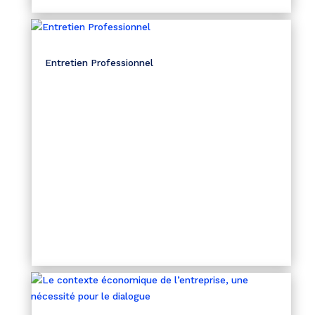
Entretien Professionnel