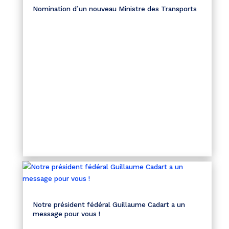
Nomination d’un nouveau Ministre des Transports
Notre président fédéral Guillaume Cadart a un
message pour vous !