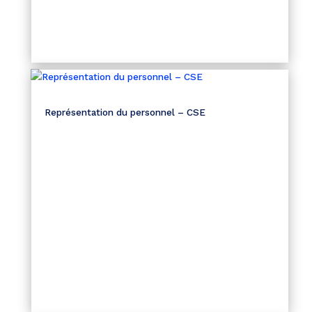
Représentation du personnel – CSE