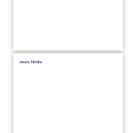
Jours fériés