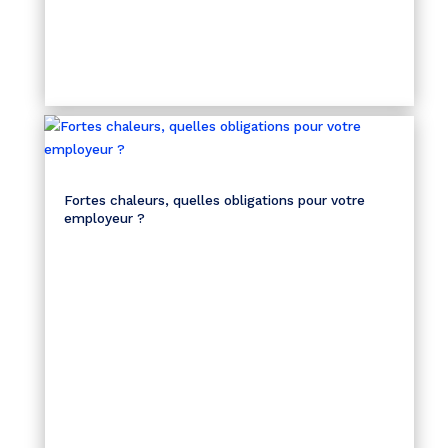
Fortes chaleurs, quelles obligations pour votre
employeur ?