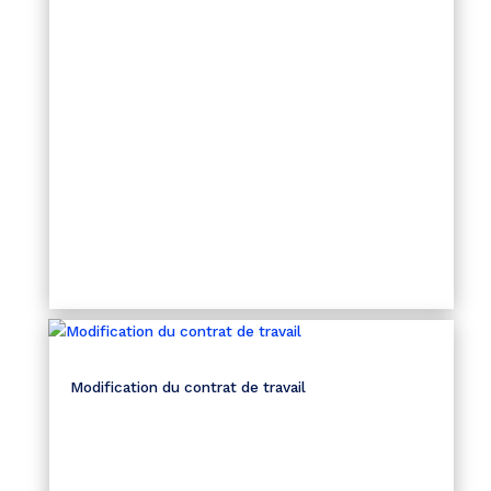
Modification du contrat de travail