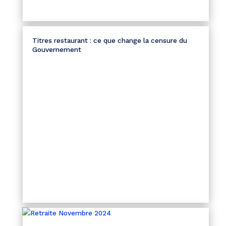
Titres restaurant : ce que change la censure du
Gouvernement