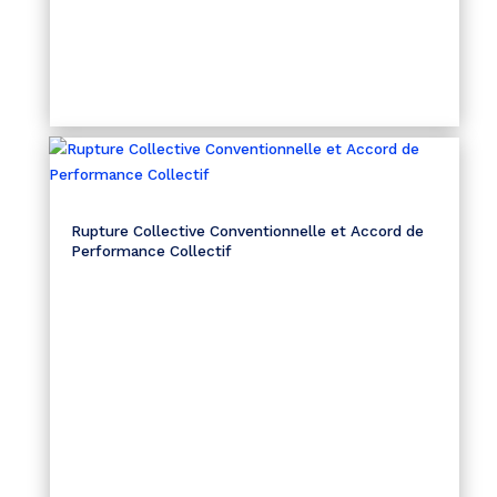
Rupture Collective Conventionnelle et Accord de
Performance Collectif