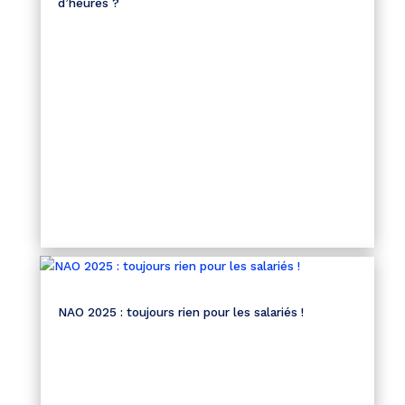
d’heures ?
NAO 2025 : toujours rien pour les salariés !