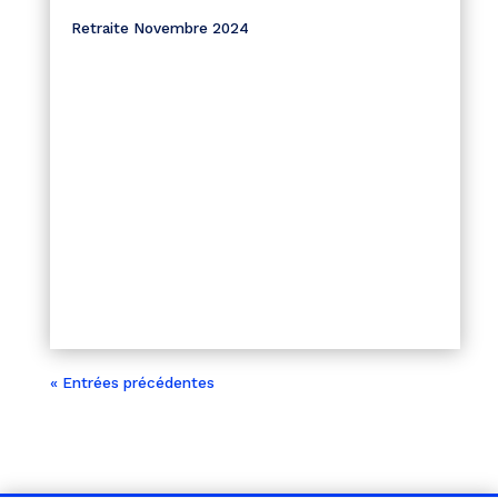
Retraite Novembre 2024
« Entrées précédentes