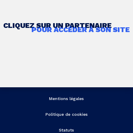
CLIQUEZ SUR UN PARTENAIRE
POUR ACCÉDER À SON SITE
Mentions légales
Politique de cookies
Statuts