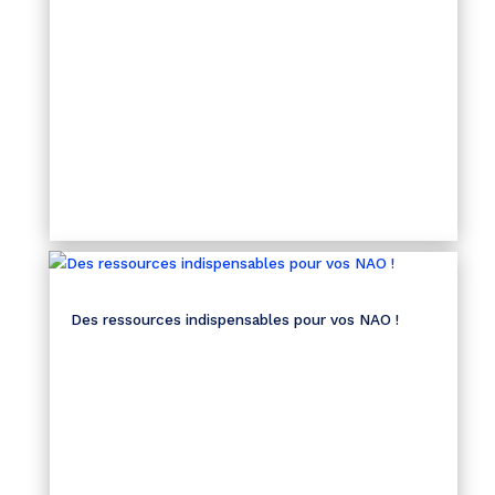
Des ressources indispensables pour vos NAO !