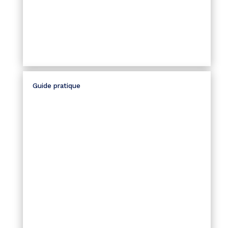
Guide pratique