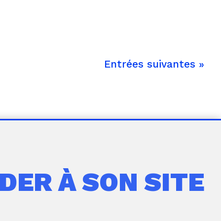
Entrées suivantes »
DER À SON SITE