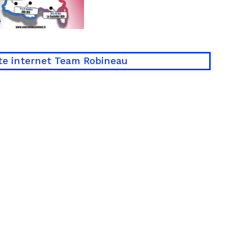
te internet Team Robineau