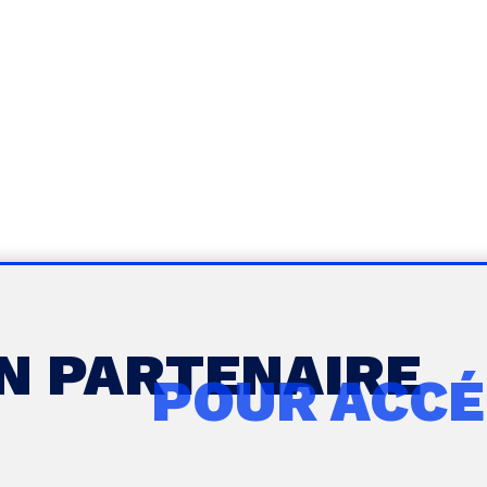
UN PARTENAIRE
POUR ACCÉ