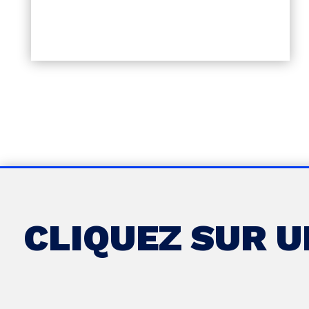
CLIQUEZ SUR 