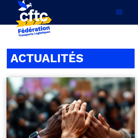
ACTUALITÉS