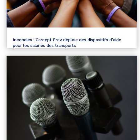
Incendies : Carcept Prev déploie des dispositifs d’aide
pour les salariés des transports