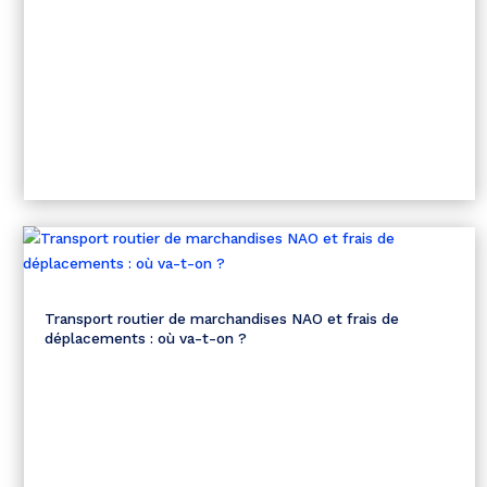
Transport routier de marchandises NAO et frais de
déplacements : où va-t-on ?