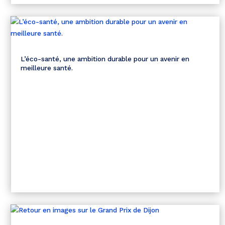
L’éco-santé, une ambition durable pour un avenir en
meilleure santé.