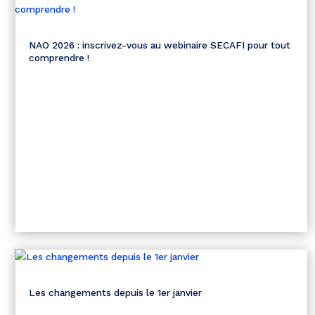
NAO 2026 : inscrivez-vous au webinaire SECAFI pour tout
comprendre !
Les changements depuis le 1er janvier