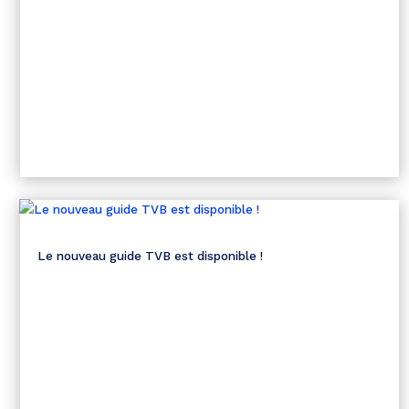
Le nouveau guide TVB est disponible !