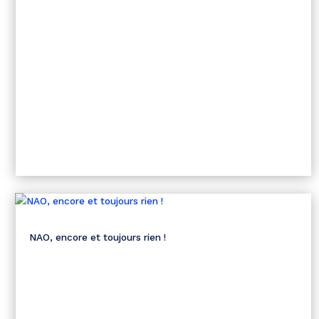
NAO, encore et toujours rien !