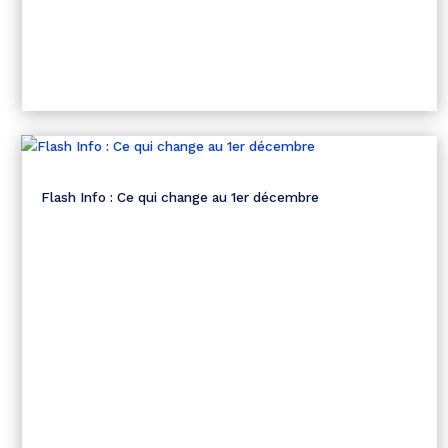
Flash Info : Ce qui change au 1er décembre