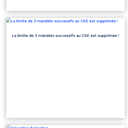
La limite de 3 mandats successifs au CSE est supprimée !