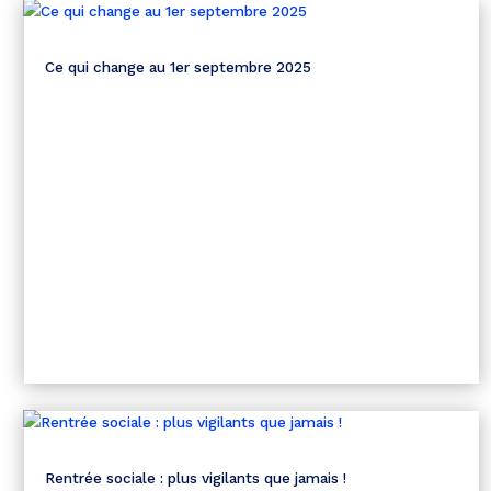
Ce qui change au 1er septembre 2025
Rentrée sociale : plus vigilants que jamais !