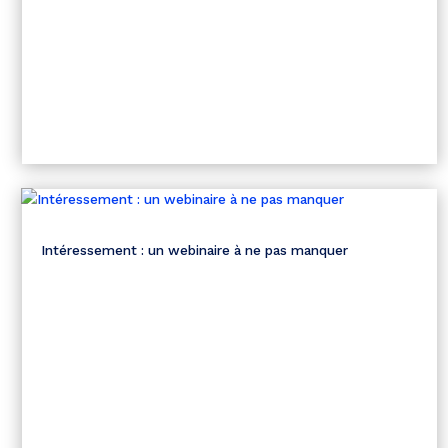
Intéressement : un webinaire à ne pas manquer