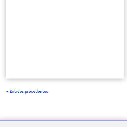
« Entrées précédentes