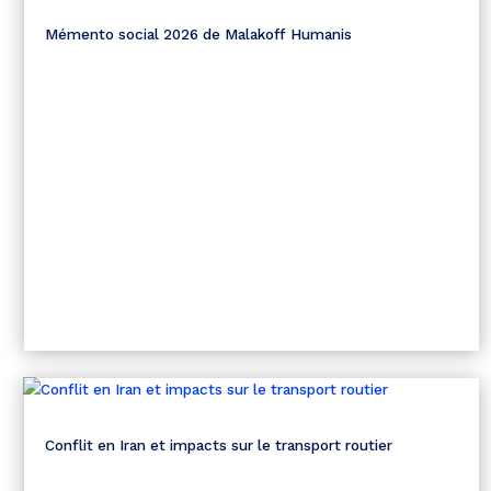
Mémento social 2026 de Malakoff Humanis
Conflit en Iran et impacts sur le transport routier