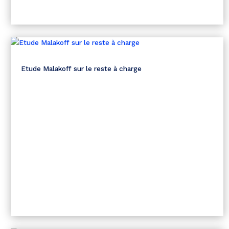
Etude Malakoff sur le reste à charge