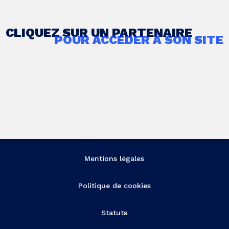
CLIQUEZ SUR UN PARTENAIRE
POUR ACCÉDER À SON SITE
Mentions légales
Politique de cookies
Statuts