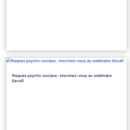
Risques psycho-sociaux : inscrivez-vous au webinaire
Secafi