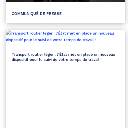
COMMUNIQUÉ DE PRESSE
Transport routier léger : l’État met en place un nouveau
dispositif pour le suivi de votre temps de travail !