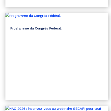
Programme du Congrès Fédéral.