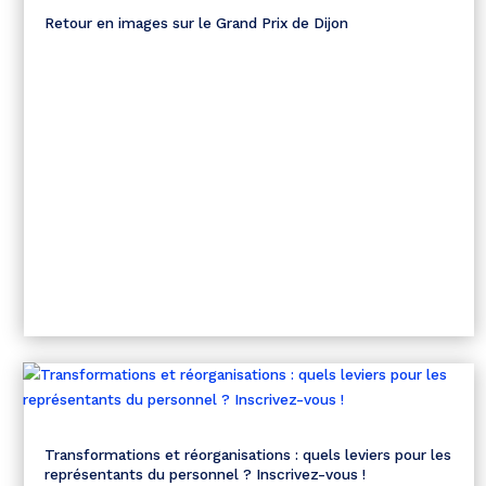
Retour en images sur le Grand Prix de Dijon
Transformations et réorganisations : quels leviers pour les
représentants du personnel ? Inscrivez-vous !