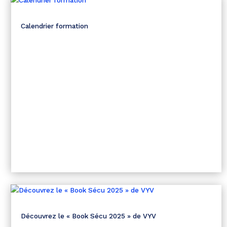
Calendrier formation
Découvrez le « Book Sécu 2025 » de VYV