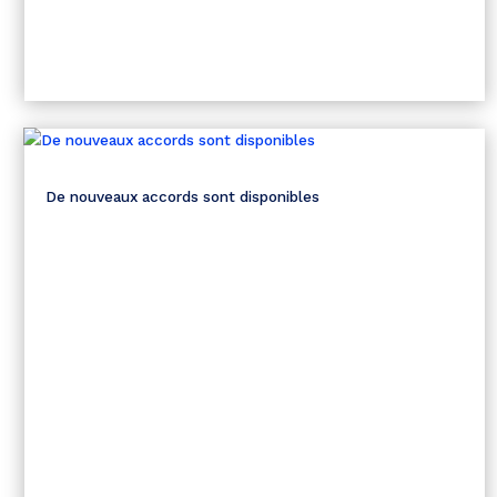
De nouveaux accords sont disponibles