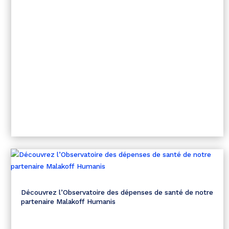
Découvrez l’Observatoire des dépenses de santé de notre
partenaire Malakoff Humanis