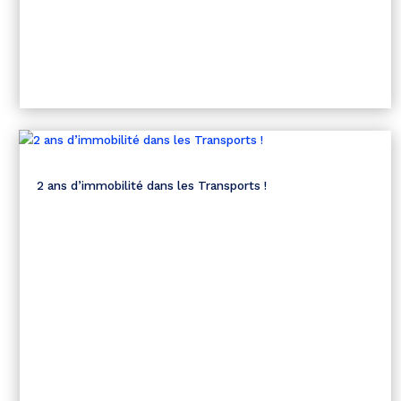
2 ans d’immobilité dans les Transports !