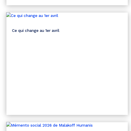
Ce qui change au 1er avril