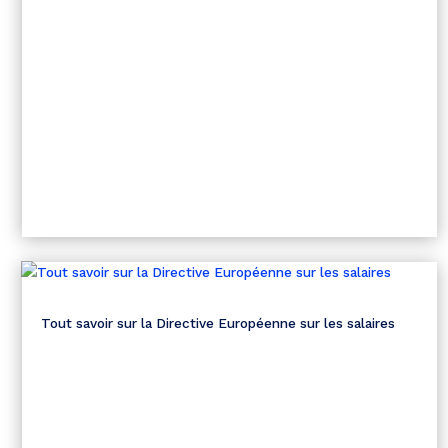
Tout savoir sur la Directive Européenne sur les salaires