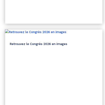
Retrouvez le Congrès 2026 en images