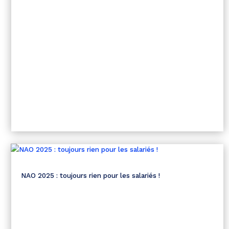
NAO 2025 : toujours rien pour les salariés !